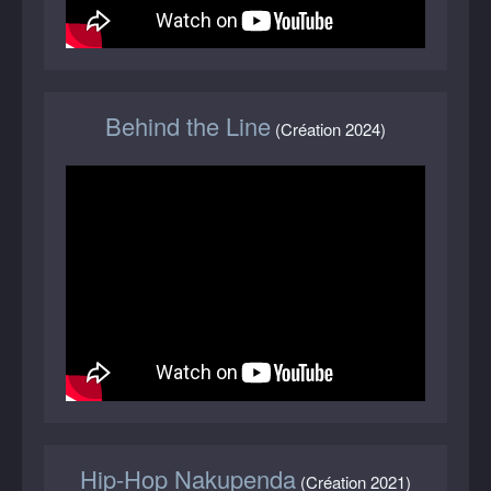
Behind the Line
(Création 2024)
Hip-Hop Nakupenda
(Création 2021)