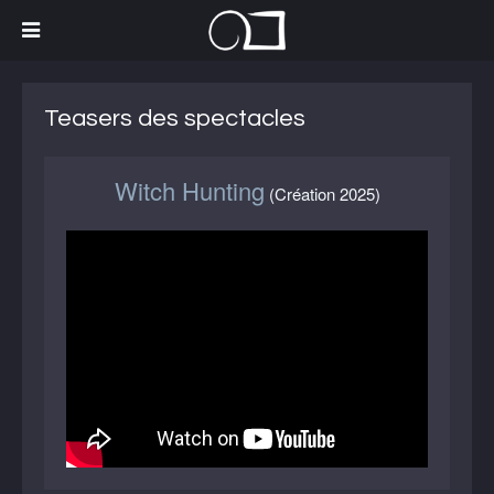
Teasers des spectacles
Witch Hunting
(Création 2025)