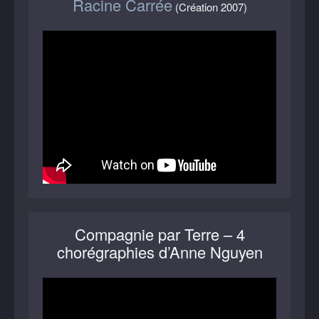
Racine Carrée
(Création 2007)
Compagnie par Terre – 4
chorégraphies d’Anne Nguyen