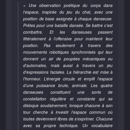
« Une observation poétique du corps dans
l’espace, inspirée du jeu du chat, avec une
position de base assignée à chaque danseuse.
Prêtes pour une bataille dansée. Se battre c’est
combattre. Et les danseuses passent
littéralement à l'offensive pour maintenir leur
position. Pas seulement à travers des
mouvements robotiques synchronisés qui leur
donnent un air de poupées mécaniques ou
d'automates, mais aussi à travers un jeu
d'expressions faciales. La hiérarchie est mise à
l'honneur. L’énergie circule et emplit l’espace
d’une puissance brute, animale. Les quatre
danseuses constituent une sorte de
constellation régulière et constante qui se
disloque soudainement, lorsque chacune à son
tour cherche à investir l'espace commun où
toutes deviennent libres de s’exprimer. Chacune
avec sa propre technique. Un vocabulaire