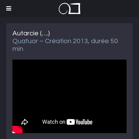
Autarcie (….)
Quatuor – Création 2013, durée 50
min