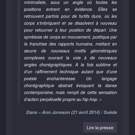
minimaliste, sous un angle où toutes les
positions entrent en évidence. Elles se
retrouvent parfois pour de furtifs duos, où les
corps s’imbriquent et se dissolvent à nouveau
pour retourner à leur position de départ. Une
symbiose de corps en mouvement, poétique par
la franchise des rapports humains, mettant en
œuvre de nouveaux motifs géométriques
complexes ouvrant la voie à de nouveaux
angles chorégraphiques. A la fois sublime et
d’un raffinement technique autant que d’une
poésie enchanteresse. Un langage
chorégraphique abstrait évoquant la danse
contemporaine, mais rempli de cette sensation
d’action perpétuelle propre au hip-hop. »
Dans – Ann Jonsson (21 avril 2014) / Suède
Lire la presse