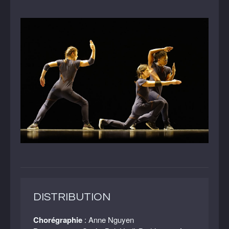
DISTRIBUTION
Chorégraphie
: Anne Nguyen