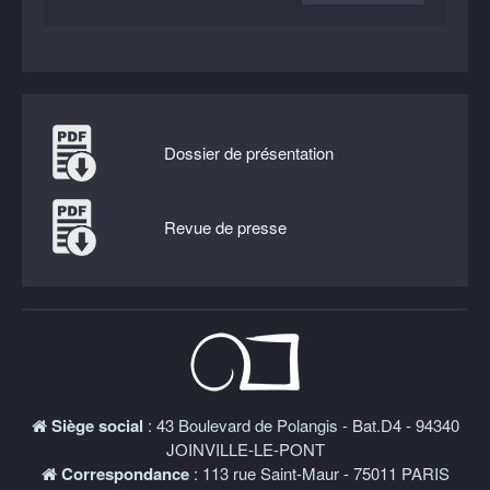
Dossier de présentation
Revue de presse
Siège social
: 43 Boulevard de Polangis - Bat.D4 - 94340
JOINVILLE-LE-PONT
Correspondance
: 113 rue Saint-Maur - 75011 PARIS