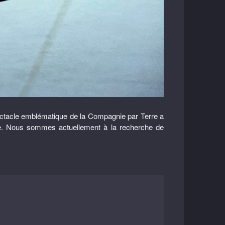
ctacle emblématique de la Compagnie par Terre a
ée. Nous sommes actuellement à la recherche de