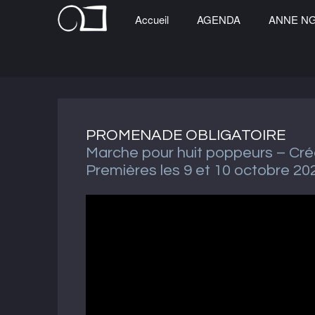
Accueil
AGENDA
ANNE N
PROMENADE OBLIGATOIRE
Marche pour huit poppeurs – Créa
Premières les 9 et 10 octobre 20