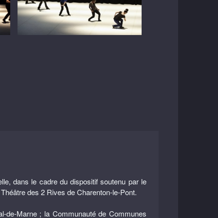
 dans le cadre du dispositif soutenu par le
; Théâtre des 2 Rives de Charenton-le-Pont.
 du Val-de-Marne ; la Communauté de Communes