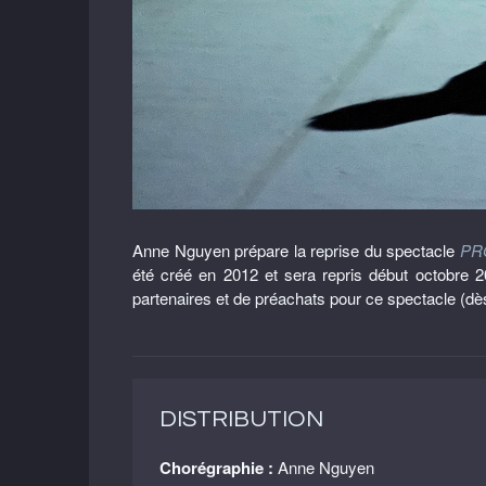
Anne Nguyen prépare la reprise du spectacle
PR
été créé en 2012 et sera repris début octobre
partenaires et de préachats pour ce spectacle (dè
DISTRIBUTION
Chorégraphie :
Anne Nguyen