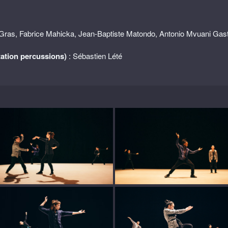
Gras, Fabrice Mahicka, Jean-Baptiste Matondo, Antonio Mvuani Gas
tation percussions)
: Sébastien Lété