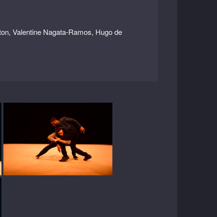
ton, Valentine Nagata-Ramos, Hugo de