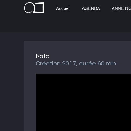
Accueil
AGENDA
ANNE N
Kata
Création 2017, durée 60 min