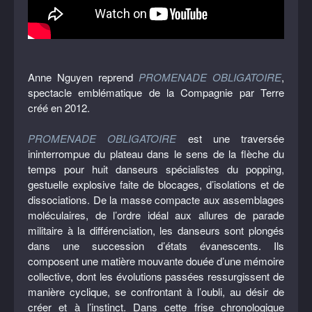
Anne Nguyen reprend
PROMENADE OBLIGATOIRE
,
spectacle emblématique de la Compagnie par Terre
créé en 2012.
PROMENADE OBLIGATOIRE
est une traversée
ininterrompue du plateau dans le sens de la flèche du
temps pour huit danseurs spécialistes du popping,
gestuelle explosive faite de blocages, d’isolations et de
dissociations. De la masse compacte aux assemblages
moléculaires, de l’ordre idéal aux allures de parade
militaire à la différenciation, les danseurs sont plongés
dans une succession d’états évanescents. Ils
composent une matière mouvante douée d’une mémoire
collective, dont les évolutions passées ressurgissent de
manière cyclique, se confrontant à l’oubli, au désir de
créer et à l’instinct. Dans cette frise chronologique