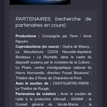
PARTENAIRES (recherche de
partenaires en cours)
Productions :
Compagnie par Terre / Anne
Nguyen.
Coproductions (en cours) :
Opéra de Massy ;
La Manufacture CDCN Nouvelle-Aquitaine
Bordeaux • La Rochelle, dans le cadre du
dispositif soutenu par le ministère de la Culture ;
Le Phare, centre chorégraphique national du
Havre Normandie, direction Fouad Boussouf ;
Théâtre des 2 Rives de Charenton-le-Pont.
Avec le soutien de :
CENTQUATRE-PARIS ;
Le Théâtre de Rungis.
Partenaires de création :
Avec le soutien de
l’aide à la production d’Arcadi ; l’ADAMI ; le
Conseil général du Val-de-Marne ; la