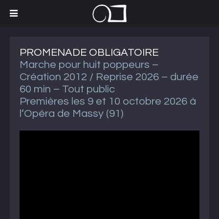
PROMENADE OBLIGATOIRE
Marche pour huit poppeurs –
Création 2012 / Reprise 2026 – durée
60 min – Tout public
Premières les 9 et 10 octobre 2026 à
l’Opéra de Massy (91)