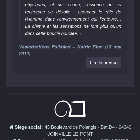
physiques, et sur scène, l’essence de sa
recherche se dévoile : chercher le rôle de
l'Homme dans l'environnement qui l’entoure…
La chimie et les sensations ne font plus qu’un
dans cette boucle bouclée. »
Västerbottens Folkblad – Katrin Sten (13 mai
2012)
Lire la presse
Siège social
: 43 Boulevard de Polangis - Bat.D4 - 94340
JOINVILLE-LE-PONT