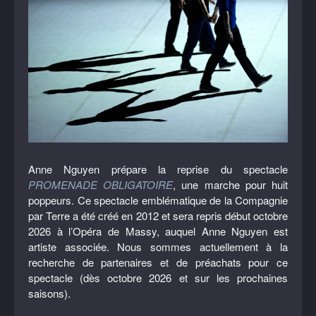
Anne Nguyen prépare la reprise du spectacle
PROMENADE OBLIGATOIRE
, une marche pour huit
poppeurs. Ce spectacle emblématique de la Compagnie
par Terre a été créé en 2012 et sera repris début octobre
2026 à l’Opéra de Massy, auquel Anne Nguyen est
artiste associée. Nous sommes actuellement à la
recherche de partenaires et de préachats pour ce
spectacle (dès octobre 2026 et sur les prochaines
saisons).