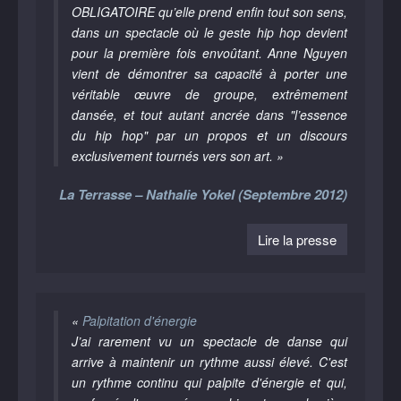
OBLIGATOIRE qu’elle prend enfin tout son sens,
dans un spectacle où le geste hip hop devient
pour la première fois envoûtant. Anne Nguyen
vient de démontrer sa capacité à porter une
véritable œuvre de groupe, extrêmement
dansée, et tout autant ancrée dans "l’essence
du hip hop" par un propos et un discours
exclusivement tournés vers son art. »
La Terrasse – Nathalie Yokel (Septembre 2012)
Lire la presse
«
Palpitation d'énergie
J’ai rarement vu un spectacle de danse qui
arrive à maintenir un rythme aussi élevé. C'est
un rythme continu qui palpite d'énergie et qui,