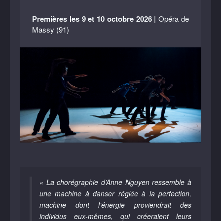
Premières les 9 et 10 octobre 2026
| Opéra de
Massy (91)
« La chorégraphie d’Anne Nguyen ressemble à
une machine à danser réglée à la perfection,
machine dont l’énergie proviendrait des
individus eux-mêmes, qui créeraient leurs