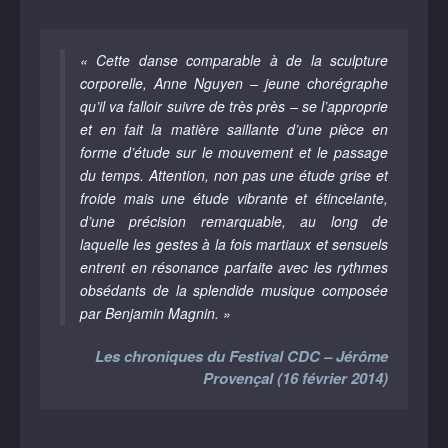
« Cette danse comparable à de la sculpture
corporelle, Anne Nguyen – jeune chorégraphe
qu’il va falloir suivre de très près – se l’approprie
et en fait la matière saillante d’une pièce en
forme d’étude sur le mouvement et le passage
du temps. Attention, non pas une étude grise et
froide mais une étude vibrante et étincelante,
d’une précision remarquable, au long de
laquelle les gestes à la fois martiaux et sensuels
entrent en résonance parfaite avec les rythmes
obsédants de la splendide musique composée
par Benjamin Magnin. »
Les chroniques du Festival CDC – Jérôme
Provençal (16 février 2014)