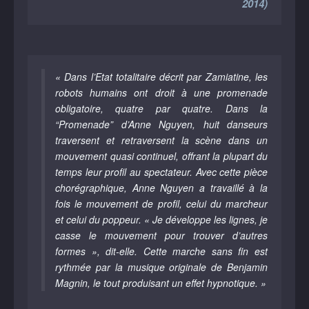
2014)
« Dans l’Etat totalitaire décrit par Zamiatine, les
robots humains ont droit à une promenade
obligatoire, quatre par quatre. Dans la
“Promenade” d’Anne Nguyen, huit danseurs
traversent et retraversent la scène dans un
mouvement quasi continuel, offrant la plupart du
temps leur profil au spectateur. Avec cette pièce
chorégraphique, Anne Nguyen a travaillé à la
fois le mouvement de profil, celui du marcheur
et celui du poppeur. « Je développe les lignes, je
casse le mouvement pour trouver d’autres
formes », dit-elle. Cette marche sans fin est
rythmée par la musique originale de Benjamin
Magnin, le tout produisant un effet hypnotique. »