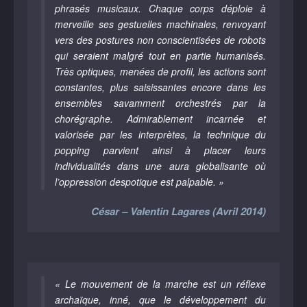
phrasés musicaux. Chaque corps déploie à
merveille ses gestuelles machinales, renvoyant
vers des postures non conscientisées de robots
qui seraient malgré tout en partie humanisés.
Très optiques, menées de profil, les actions sont
constantes, plus saisissantes encore dans les
ensembles savamment orchestrés par la
chorégraphe. Admirablement incarnée et
valorisée par les interprètes, la technique du
popping parvient ainsi à placer leurs
individualités dans une aura globalisante où
l’oppression despotique est palpable. »
César – Valentin Lagares (Avril 2014)
« Le mouvement de la marche est un réflexe
archaïque, inné, que le développement du