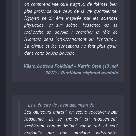
on comprend vite qu’il s’agit ici de thèmes bien
plus profonds que ceux de la vie quotidienne.
Nguyen se dit être inspirée par les sciences
physiques, et sur scène, l’essence de sa
recherche se dévoile : chercher le rôle de
l’Homme dans l’environnement qui l’entoure…
La chimie et les sensations ne font plus qu’un
dans cette boucle bouclée. »
Västerbottens Folkblad – Katrin Sten (13 mai
2012) / Quotidien régional suédois
«
La mémoire de l’asphalte incarnée
Les danseurs entrent en scène recouverts par
l’obscurité. Ils se mettent en mouvement,
accélèrent comme flottant sur le sol, et sont
engloutis par une musique industrielle,