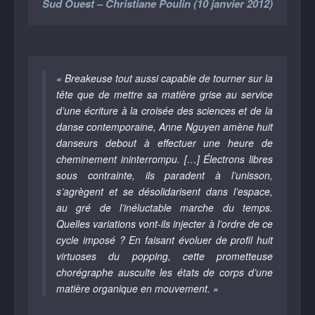
Sud Ouest – Christiane Poulin (10 janvier 2012)
« Breakeuse tout aussi capable de tourner sur la
tête que de mettre sa matière grise au service
d’une écriture à la croisée des sciences et de la
danse contemporaine, Anne Nguyen amène huit
danseurs debout à effectuer une heure de
cheminement ininterrompu. […] Électrons libres
sous contrainte, ils paradent à l’unisson,
s’agrègent et se désolidarisent dans l’espace,
au gré de l’inéluctable marche du temps.
Quelles variations vont-ils injecter à l’ordre de ce
cycle imposé ? En faisant évoluer de profil huit
virtuoses du popping, cette prometteuse
chorégraphe ausculte les états de corps d’une
matière organique en mouvement. »