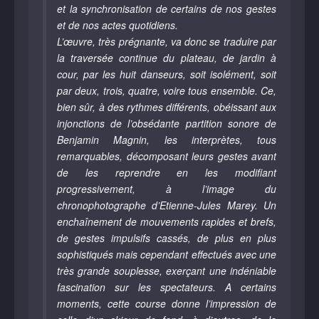
et la synchronisation de certains de nos gestes
et de nos actes quotidiens.
L’œuvre, très prégnante, va donc se traduire par
la traversée continue du plateau, de jardin à
cour, par les huit danseurs, soit isolément, soit
par deux, trois, quatre, voire tous ensemble. Ce,
bien sûr, à des rythmes différents, obéissant aux
injonctions de l’obsédante partition sonore de
Benjamin Magnin, les interprètes, tous
remarquables, décomposant leurs gestes avant
de les reprendre en les modifiant
progressivement, à l’image du
chronophotographe d’Etienne-Jules Marey. Un
enchaînement de mouvements rapides et brefs,
de gestes impulsifs cassés, de plus en plus
sophistiqués mais cependant effectués avec une
très grande souplesse, exerçant une indéniable
fascination sur les spectateurs. A certains
moments, cette course donne l’impression de