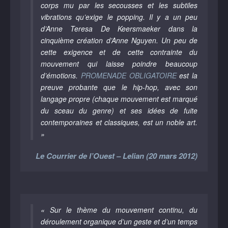
corps mu par les secousses et les subtiles
vibrations qu’exige le popping. Il y a un peu
d’Anne Teresa De Keersmaeker dans la
cinquième création d’Anne Nguyen. Un peu de
cette exigence et de cette contrainte du
mouvement qui laisse poindre beaucoup
d’émotions.
PROMENADE OBLIGATOIRE
est la
preuve probante que le hip-hop, avec son
langage propre (chaque mouvement est marqué
du sceau du genre) et ses idées de fuite
contemporaines et classiques, est un noble art.
»
Le Courrier de l’Ouest – Lelian (20 mars 2012)
« Sur le thème du mouvement continu, du
déroulement organique d’un geste et d’un temps