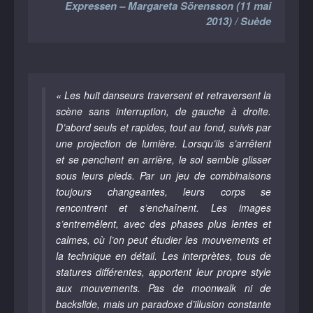
Expressen – Margareta Sörensson (11 mai
2013) / Suède
« Les huit danseurs traversent et retraversent la
scène sans interruption, de gauche à droite.
D’abord seuls et rapides, tout au fond, suivis par
une projection de lumière. Lorsqu’ils s’arrêtent
et se penchent en arrière, le sol semble glisser
sous leurs pieds. Par un jeu de combinaisons
toujours changeantes, leurs corps se
rencontrent et s’enchaînent. Les images
s’entremêlent, avec des phases plus lentes et
calmes, où l’on peut étudier les mouvements et
la technique en détail. Les interprètes, tous de
statures différentes, apportent leur propre style
aux mouvements. Pas de moonwalk ni de
backslide, mais un paradoxe d’illusion constante