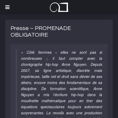
Presse – PROMENADE
OBLIGATOIRE
« Côté femmes – elles ne sont pas si
nombreuses -, il faut compter avec la
chorégraphe hip-hop Anne Nguyen. Depuis
2007, sa ligne artistique, discrète mais
impérieuse, taille net et droit sans dévier de ses
désirs, encore moins des fondamentaux de sa
discipline. De formation scientifique, Anne
Nguyen a mis l’écriture hip-hop dans la
moulinette mathématique pour en tirer des
équations spectaculaires toujours sobrement
surprenantes. La revoilà avec une production