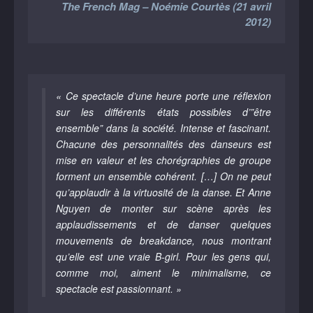
The French Mag – Noémie Courtès (21 avril
2012)
« Ce spectacle d’une heure porte une réflexion
sur les différents états possibles d’”être
ensemble” dans la société. Intense et fascinant.
Chacune des personnalités des danseurs est
mise en valeur et les chorégraphies de groupe
forment un ensemble cohérent. […] On ne peut
qu’applaudir à la virtuosité de la danse. Et Anne
Nguyen de monter sur scène après les
applaudissements et de danser quelques
mouvements de breakdance, nous montrant
qu’elle est une vraie B-girl. Pour les gens qui,
comme moi, aiment le minimalisme, ce
spectacle est passionnant. »