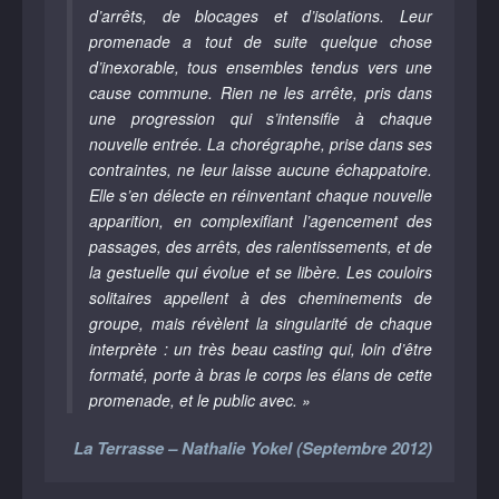
d’arrêts, de blocages et d’isolations. Leur
promenade a tout de suite quelque chose
d’inexorable, tous ensembles tendus vers une
cause commune. Rien ne les arrête, pris dans
une progression qui s’intensifie à chaque
nouvelle entrée. La chorégraphe, prise dans ses
contraintes, ne leur laisse aucune échappatoire.
Elle s’en délecte en réinventant chaque nouvelle
apparition, en complexifiant l’agencement des
passages, des arrêts, des ralentissements, et de
la gestuelle qui évolue et se libère. Les couloirs
solitaires appellent à des cheminements de
groupe, mais révèlent la singularité de chaque
interprète : un très beau casting qui, loin d’être
formaté, porte à bras le corps les élans de cette
promenade, et le public avec. »
La Terrasse – Nathalie Yokel (Septembre 2012)