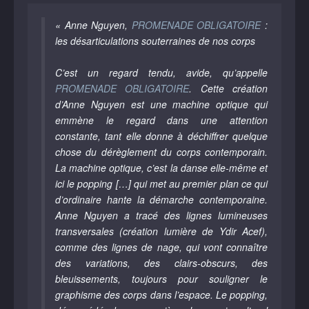
« Anne Nguyen,
PROMENADE OBLIGATOIRE
:
les désarticulations souterraines de nos corps
C’est un regard tendu, avide, qu’appelle
PROMENADE OBLIGATOIRE
. Cette création
d’Anne Nguyen est une machine optique qui
emmène le regard dans une attention
constante, tant elle donne à déchiffrer quelque
chose du dérèglement du corps contemporain.
La machine optique, c’est la danse elle-même et
ici le popping […] qui met au premier plan ce qui
d’ordinaire hante la démarche contemporaine.
Anne Nguyen a tracé des lignes lumineuses
transversales (création lumière de Ydir Acef),
comme des lignes de nage, qui vont connaître
des variations, des clairs-obscurs, des
bleuissements, toujours pour souligner le
graphisme des corps dans l’espace. Le popping,