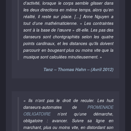
d’activité, lorsque le corps semble glisser dans
les deux directions en même temps, alors qu’en
réalité, il reste sur place. […] Anne Nguyen a
tout d’une mathématicienne. « Les contraintes
sont à la base de l’œuvre » dit-elle. Les pas des
danseurs sont chorégraphiés selon les quatre
points cardinaux, et les distances qu’ils doivent
parcourir en bougeant plus ou moins vite que la
musique sont calculées minutieusement. »
Tanz – Thomas Hahn – (Avril 2012)
« Ils n’ont pas le droit de reculer. Les huit
danseurs-automates de
PROMENADE
OBLIGATOIRE
n’ont qu’une démarche,
obligatoire : avancer. Suivre sa ligne en
marchant, plus ou moins vite, en distordant son