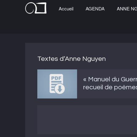
Accueil
AGENDA
ANNE N
Textes d’Anne Nguyen
« Manuel du Guerrie
recueil de poème