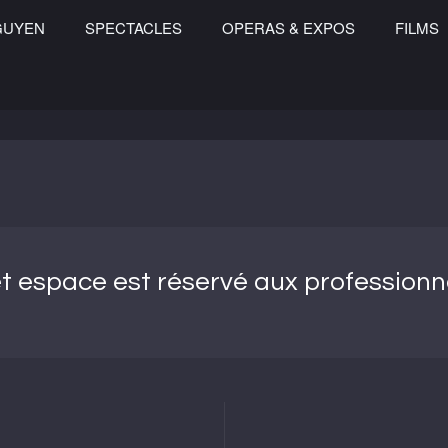
GUYEN
SPECTACLES
OPERAS & EXPOS
FILMS
t espace est réservé aux professionn