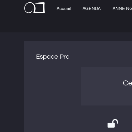
Accueil
AGENDA
ANNE N
Espace Pro
Ce