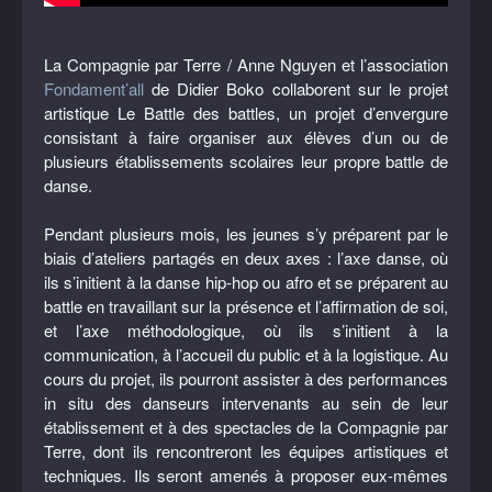
La Compagnie par Terre / Anne Nguyen et l’association
Fondament’all
de Didier Boko collaborent sur le projet
artistique Le Battle des battles, un projet d’envergure
consistant à faire organiser aux élèves d’un ou de
plusieurs établissements scolaires leur propre battle de
danse.
Pendant plusieurs mois, les jeunes s’y préparent par le
biais d’ateliers partagés en deux axes : l’axe danse, où
ils s’initient à la danse hip-hop ou afro et se préparent au
battle en travaillant sur la présence et l’affirmation de soi,
et l’axe méthodologique, où ils s’initient à la
communication, à l’accueil du public et à la logistique. Au
cours du projet, ils pourront assister à des performances
in situ des danseurs intervenants au sein de leur
établissement et à des spectacles de la Compagnie par
Terre, dont ils rencontreront les équipes artistiques et
techniques. Ils seront amenés à proposer eux-mêmes