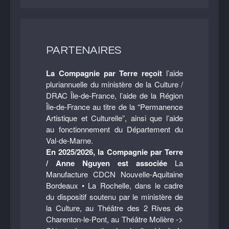
PARTENAIRES
La Compagnie par Terre reçoit
l’aide
pluriannuelle du ministère de la Culture /
DRAC Île-de-France, l’aide de la Région
Île-de-France au titre de la “Permanence
Artistique et Culturelle”, ainsi que l’aide
au fonctionnement du Département du
Val-de-Marne.
En 2025/2026, la Compagnie par Terre
/ Anne Nguyen est associée
La
Manufacture CDCN Nouvelle-Aquitaine
Bordeaux • La Rochelle, dans le cadre
du dispositif soutenu par le ministère de
la Culture, au Théâtre des 2 Rives de
Charenton-le-Pont, au Théâtre Molière ->