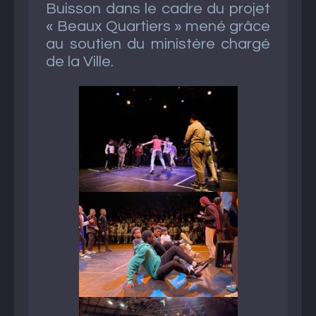
Buisson dans le cadre du projet
« Beaux Quartiers » mené grâce
au soutien du ministère chargé
de la Ville.