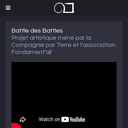
Battle des Battles
Projet artistique mené par la
Compagnie par Terre et l’association
Fondament’all