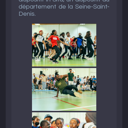
département de la Seine-Saint-
Denis.