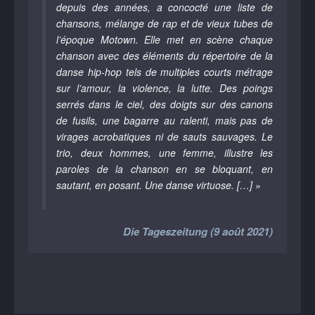
depuis des années, a concocté une liste de
chansons, mélange de rap et de vieux tubes de
l’époque Motown. Elle met en scène chaque
chanson avec des éléments du répertoire de la
danse hip-hop tels de multiples courts métrage
sur l’amour, la violence, la lutte. Des poings
serrés dans le ciel, des doigts sur des canons
de fusils, une bagarre au ralenti, mais pas de
virages acrobatiques ni de sauts sauvages. Le
trio, deux hommes, une femme, illustre les
paroles de la chanson en se bloquant, en
sautant, en posant. Une danse virtuose. […] »
Die Tageszeitung (9 août 2021)