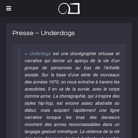
Presse – Underdogs
«
Underdogs
est une chorégraphie virtuose et
narrative qui donne un aperçu de la vie d’un
groupe de personnes au bas de l’échelle
sociale. Sur la base d’une série de morceaux
des années 1970, on nous entraîne à travers les
anecdotes. Il en va de la survie, avec le corps
comme arme. La chorégraphie, qui s’inspire des
styles hip-hop, est encore assez abstraite au
début, mais acquiert rapidement une ligne
narrative lorsque les bras des danseurs
montrent des armes reconnaissables dans un
langage gestuel mimétique. La violence de la vie