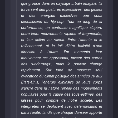
que groupe dans un paysage urbain imaginé. Ils
traversent des postures expressives, des gestes
et des énergies explosives que nous
connaissons du hip-hop. Tout au long de la
performance, un contraste magnifique s’opère
entre leurs mouvements rapides et fragmentés,
et leur action au ralenti. Entre l’attente et le
relâchement, et le fait d’être ballotté d’une
direction à l’autre. Par moments, leur
mouvement est oppressant, faisant des autres
des “underdogs”, mais le pouvoir change
rapidement. Sur fond de musique soul
évocatrice du climat politique des années 70 aux
Etats-Unis, l’énergie explosive de leurs corps
s’ancre dans la nature rebelle des mouvements
populaires pour la cause des sous-estimés, des
laissés pour compte de notre société. Les
interprètes se déplacent avec détermination et
dans l’unité, tandis que chaque danseur apporte