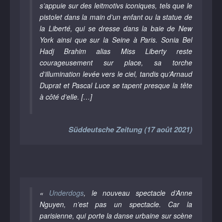
s’appuie sur des leitmotivs iconiques, tels que le
pistolet dans la main d’un enfant ou la statue de
la Liberté, qui se dresse dans la baie de New
York ainsi que sur la Seine à Paris. Sonia Bel
Hadj Brahim alias Miss Liberty reste
courageusement sur place, sa torche
d’illumination levée vers le ciel, tandis qu’Arnaud
Duprat et Pascal Luce se tapent presque la tête
à côté d’elle. […]
Süddeutsche Zeitung (17 août 2021)
«
Underdogs
, le nouveau spectacle d’Anne
Nguyen, n’est pas un spectacle. Car la
parisienne, qui porte la danse urbaine sur scène