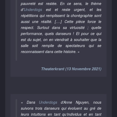
pauvreté est restée. En ce sens, le thème
d’
Underdogs
est et reste urgent, et les
répétitions qui remplissent la chorégraphie sont
aussi une réalité. [….] Cette pièce force le
respect. Surtout dans sa virtuosité ; quelle
performance, quels danseurs ! Et pour ce qui
est du sujet, on en viendrait à souhaiter que la
salle soit remplie de spectateurs qui se
reconnaissent dans cette histoire. »
Theaterkrant (13 Novembre 2021)
« Dans
Underdogs
d’Anne Nguyen, nous
suivons trois danseurs qui évoluent au gré de
leurs intuitions en tant qu’individus et en tant