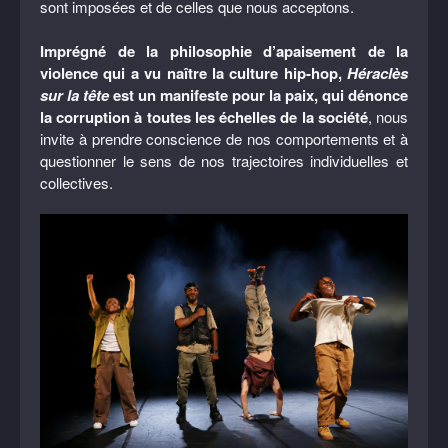
sont imposées et de celles que nous acceptons.
Imprégné de la philosophie d’apaisement de la
violence qui a vu naître la culture hip-hop,
Héraclès
sur la tête
est un manifeste pour la paix, qui dénonce
la corruption à toutes les échelles de la société
, nous
invite à prendre conscience de nos comportements et à
questionner le sens de nos trajectoires individuelles et
collectives.