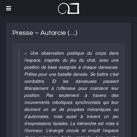
Presse – Autarcie (….)
« Une observation poétique du corps dans
l’espace, inspirée du jeu du chat, avec une
position de base assignée à chaque danseuse.
Prêtes pour une bataille dansée. Se battre c’est
combattre. Et les danseuses passent
littéralement à l’offensive pour maintenir leur
position. Pas seulement à travers des
mouvements robotiques synchronisés qui leur
donnent un air de poupées mécaniques ou
d’automates, mais aussi à travers un jeu
d’expressions faciales. La hiérarchie est mise à
l’honneur. L’énergie circule et emplit l’espace