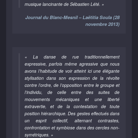
musique lancinante de Sébastien Lété. »
Journal du Blanc-Mesnil – Laëtitia Soula (28
novembre 2013)
« La danse de rue traditionnellement
expressive, parfois même agressive que nous
avons l’habitude de voir atteint ici une élégante
stylisation dans son expression de la révolte
contre l’ordre, de l’opposition entre le groupe et
l’individu, de celle entre des suites de
mouvements mécaniques et une liberté
extravertie, et de la contestation de toute
position hiérarchique. Des gestes effectués dans
un esprit collectif, alternant contrastes,
confrontation et symbiose dans des cercles non-
symétriques. »