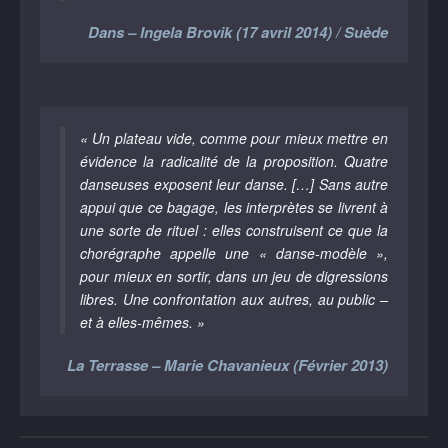
Dans – Ingela Brovik (17 avril 2014) / Suède
« Un plateau vide, comme pour mieux mettre en
évidence la radicalité de la proposition. Quatre
danseuses exposent leur danse. […] Sans autre
appui que ce bagage, les interprètes se livrent à
une sorte de rituel : elles construisent ce que la
chorégraphe appelle une « danse-modèle »,
pour mieux en sortir, dans un jeu de digressions
libres. Une confrontation aux autres, au public –
et à elles-mêmes. »
La Terrasse – Marie Chavanieux (Février 2013)