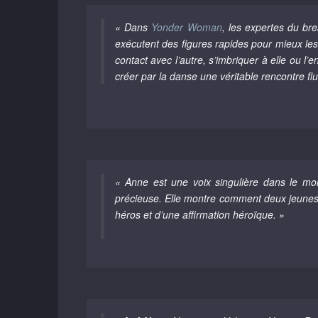
« Dans
Yonder Woman
, les expertes du br
exécutent des figures rapides pour mieux les
contact avec l’autre, s’imbriquer à elle ou l
créer par la danse une véritable rencontre fl
« Anne est une voix singulière dans le mon
précieuse. Elle montre comment deux jeunes f
héros et d’une affirmation héroïque. »