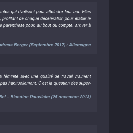
s qui rivalisent pour atteindre leur but. Elles
profitant de chaque décélération pour établir le
une parenthèse pour, au bout du compte, arriver à
dreas Berger (Septembre 2012) / Allemagne
 féminité avec une qualité de travail vraiment
pas habituellement. C’est la question des super-
Sel – Blandine Dauvilaire (25 novembre 2013)